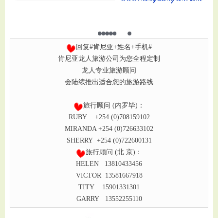
回复#肯尼亚+姓名+手机#
肯尼亚龙人旅游公司为您全程定制
龙人专业旅游顾问
会陆续推出适合您的旅游路线
旅行顾问 (内罗毕)：
RUBY +254 (0)708159102
MIRANDA +254 (0)726633102
SHERRY +254 (0)722600131
旅行顾问 (北 京)：
HELEN 13810433456
VICTOR 13581667918
TITY 15901331301
GARRY 13552255110