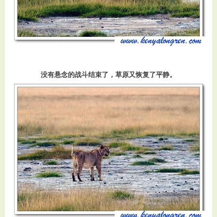
没有悬念的战斗结束了，草原又恢复了平静。