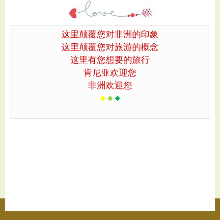
这里颠覆您对非洲的印象
这里颠覆您对旅游的概念
这里有您想要的旅行
肯尼亚欢迎您
非洲欢迎您
◆
◆
◆