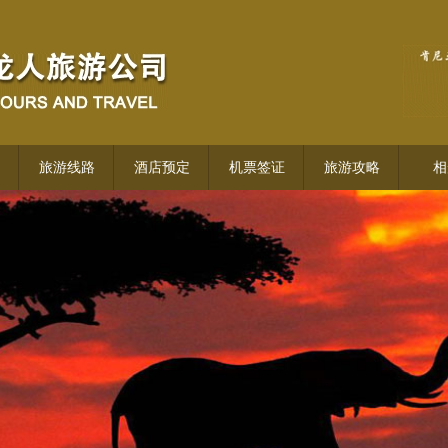
旅游线路
酒店预定
机票签证
旅游攻略
相