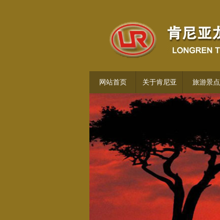
网站首页
关于肯尼亚
旅游景点