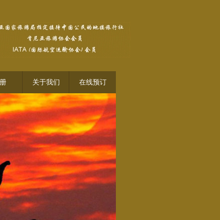
册
关于我们
在线预订