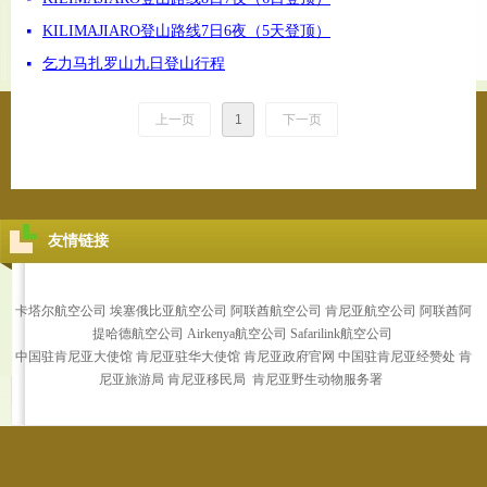
KILIMAJIARO登山路线7日6夜（5天登顶）
넷
乞力马扎罗山九日登山行程
넷
上一页
1
下一页
友情链接
卡塔尔航空公司
埃塞俄比亚航空公司
阿联酋航空公司
肯尼亚航空公司
阿联酋阿
提哈德航空公司
Airkenya航空公司
Safarilink航空公司
中国驻肯尼亚大使馆
肯尼亚驻华大使馆 肯尼亚政府官网
中国驻肯尼亚经赞处
肯
尼亚旅游局
肯尼亚移民局
肯尼亚野生动物服务署