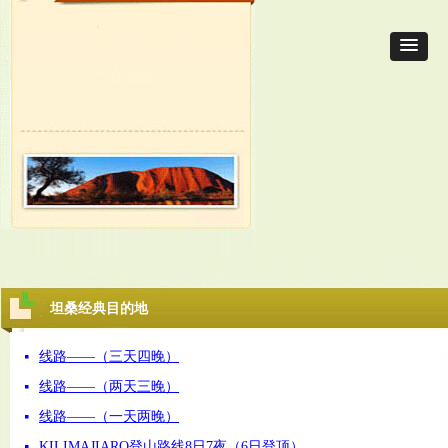
坦桑经典目的地
线路——（三天四晚）
넷
线路——（两天三晚）
넷
线路——（一天两晚）
넷
KILIMAJIARO登山路线8日7夜（6日登顶）
넷